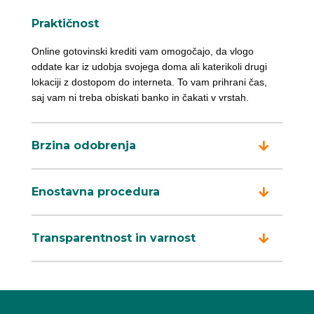
Praktičnost
Online gotovinski krediti vam omogočajo, da vlogo
oddate kar iz udobja svojega doma ali katerikoli drugi
lokaciji z dostopom do interneta. To vam prihrani čas,
saj vam ni treba obiskati banko in čakati v vrstah.
Brzina odobrenja
Enostavna procedura
Transparentnost in varnost