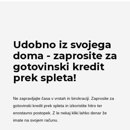
Udobno iz svojega
doma - zaprosite za
gotovinski kredit
prek spleta!
Ne zapravljajte časa v vrstah in birokraciji. Zaprosite za
gotovinski kredit prek spleta in izkoristite hitro ter
enostavno postopek. Z le nekaj kliki lahko denar že
imate na svojem računu.