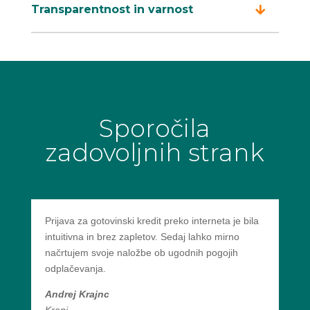
Transparentnost in varnost
Sporočila
zadovoljnih strank
Prijava za gotovinski kredit preko interneta je bila
intuitivna in brez zapletov. Sedaj lahko mirno
načrtujem svoje naložbe ob ugodnih pogojih
odplačevanja.
Andrej Krajnc