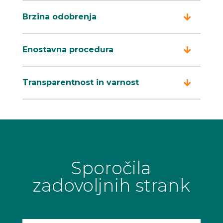
Brzina odobrenja
Enostavna procedura
Transparentnost in varnost
Sporočila
zadovoljnih strank