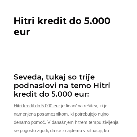
Hitri kredit do 5.000
eur
Seveda, tukaj so trije
podnaslovi na temo Hitri
kredit do 5.000 eur:
Hitri kredit do 5.000 eur
je finančna rešitev, ki je
namenjena posameznikom, ki potrebujejo nujno
denarno pomoč. V današnjem hitrem tempu življenja
se pogosto zgodi, da se znajdemo v situaciji, ko