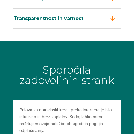
Transparentnost in varnost
Sporočila
zadovoljnih strank
Prijava za gotovinski kredit preko interneta je bila
intuitivna in brez zapletov. Sedaj lahko mirno
načrtujem svoje naložbe ob ugodnih pogojih
odplačevanja.