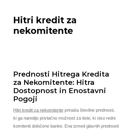
Hitri kredit za
nekomitente
Prednosti Hitrega Kredita
za Nekomitente: Hitra
Dostopnost in Enostavni
Pogoji
Hitri kredit za nekomitente
prinaša številne prednosti,
ki ga naredijo privlačno možnost za tiste, ki niso redni
komitenti določene banke. Ena izmed glavnih prednosti