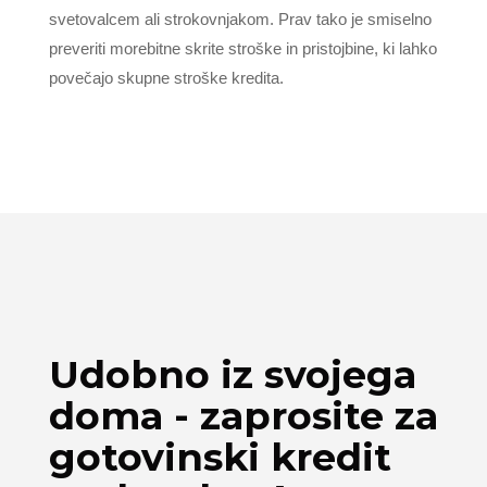
svetovalcem ali strokovnjakom. Prav tako je smiselno
preveriti morebitne skrite stroške in pristojbine, ki lahko
povečajo skupne stroške kredita.
Udobno iz svojega
doma - zaprosite za
gotovinski kredit