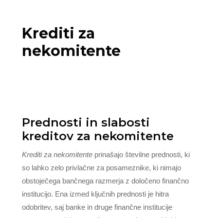
Krediti za
nekomitente
Prednosti in slabosti
kreditov za nekomitente
Krediti za nekomitente
prinašajo številne prednosti, ki
so lahko zelo privlačne za posameznike, ki nimajo
obstoječega bančnega razmerja z določeno finančno
institucijo. Ena izmed ključnih prednosti je hitra
odobritev, saj banke in druge finančne institucije