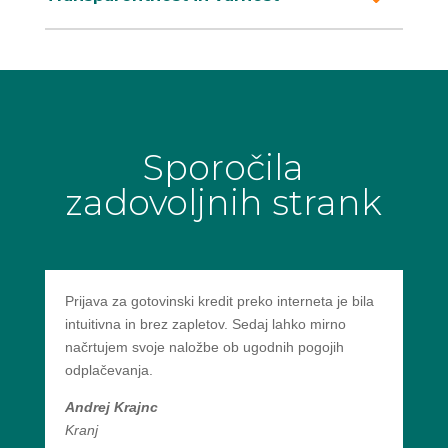
Sporočila
zadovoljnih strank
Prijava za gotovinski kredit preko interneta je bila
intuitivna in brez zapletov. Sedaj lahko mirno
načrtujem svoje naložbe ob ugodnih pogojih
odplačevanja.
Andrej Krajnc
Kranj