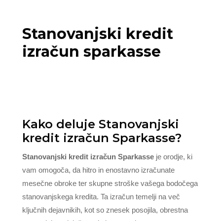
Stanovanjski kredit
izračun sparkasse
Kako deluje Stanovanjski
kredit izračun Sparkasse?
Stanovanjski kredit izračun Sparkasse
je orodje, ki
vam omogoča, da hitro in enostavno izračunate
mesečne obroke ter skupne stroške vašega bodočega
stanovanjskega kredita. Ta izračun temelji na več
ključnih dejavnikih, kot so znesek posojila, obrestna