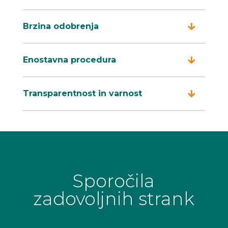
Brzina odobrenja
Enostavna procedura
Transparentnost in varnost
Sporočila
zadovoljnih strank