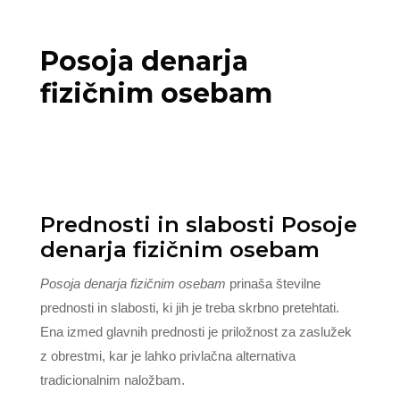
Posoja denarja
fizičnim osebam
Prednosti in slabosti Posoje
denarja fizičnim osebam
Posoja denarja fizičnim osebam
prinaša številne
prednosti in slabosti, ki jih je treba skrbno pretehtati.
Ena izmed glavnih prednosti je priložnost za zaslužek
z obrestmi, kar je lahko privlačna alternativa
tradicionalnim naložbam.