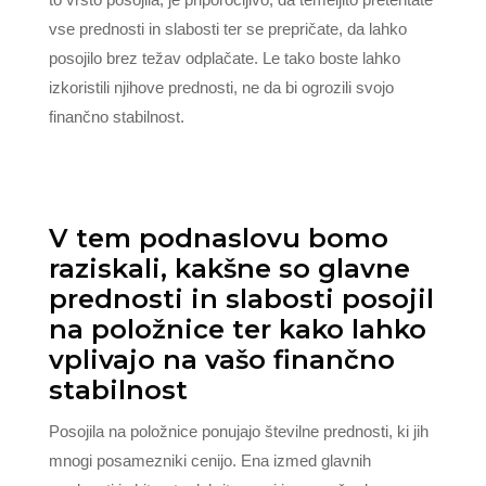
vse prednosti in slabosti ter se prepričate, da lahko
posojilo brez težav odplačate. Le tako boste lahko
izkoristili njihove prednosti, ne da bi ogrozili svojo
finančno stabilnost.
V tem podnaslovu bomo
raziskali, kakšne so glavne
prednosti in slabosti posojil
na položnice ter kako lahko
vplivajo na vašo finančno
stabilnost
Posojila na položnice ponujajo številne prednosti, ki jih
mnogi posamezniki cenijo. Ena izmed glavnih