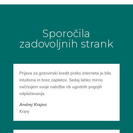
Sporočila
zadovoljnih strank
Prijava za gotovinski kredit preko interneta je bila
intuitivna in brez zapletov. Sedaj lahko mirno
načrtujem svoje naložbe ob ugodnih pogojih
odplačevanja.
Andrej Krajnc
Kranj