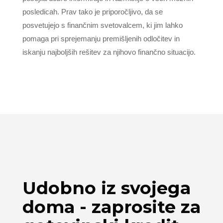
posledicah. Prav tako je priporočljivo, da se
posvetujejo s finančnim svetovalcem, ki jim lahko
pomaga pri sprejemanju premišljenih odločitev in
iskanju najboljših rešitev za njihovo finančno situacijo.
Udobno iz svojega
doma - zaprosite za